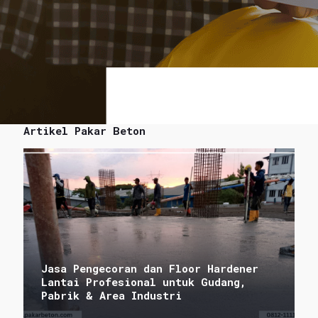
Artikel Pakar Beton
Jasa Pengecoran dan Floor Hardener
Lantai Profesional untuk Gudang,
Pabrik & Area Industri