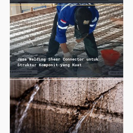
Jasa Welding Shear Connector untuk
Struktur Komposit yang Kuat