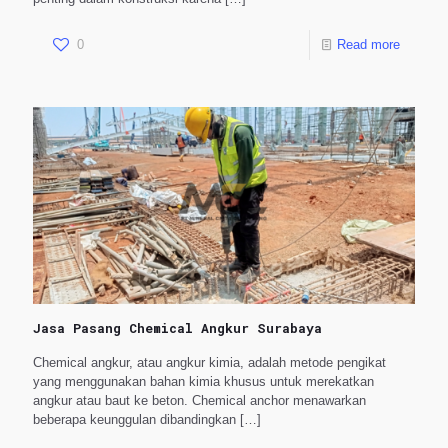
0
Read more
Jasa Pasang Chemical Angkur Surabaya
Chemical angkur, atau angkur kimia, adalah metode pengikat
yang menggunakan bahan kimia khusus untuk merekatkan
angkur atau baut ke beton. Chemical anchor menawarkan
beberapa keunggulan dibandingkan
[…]