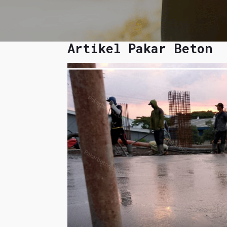
Artikel Pakar Beton