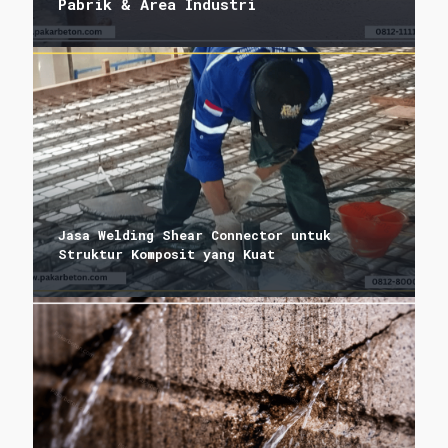
Pabrik & Area Industri
Jasa Welding Shear Connector untuk
Struktur Komposit yang Kuat