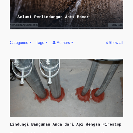
Solusi Perlindungan Anti Bocor
Categories
Tags
Authors
Show all
Lindungi Bangunan Anda dari Api dengan Firestop