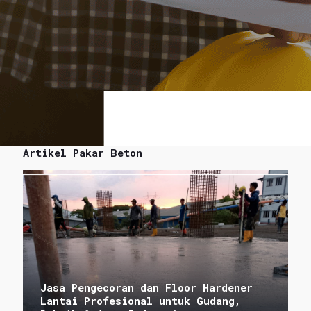
Artikel Pakar Beton
Jasa Pengecoran dan Floor Hardener
Lantai Profesional untuk Gudang,