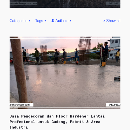
Categories
Tags
Authors
Show all
Jasa Pengecoran dan Floor Hardener Lantai
Profesional untuk Gudang, Pabrik & Area
Industri