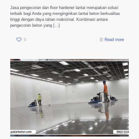
Jasa pengecoran dan floor hardener lantai merupakan solusi
terbaik bagi Anda yang menginginkan lantai beton berkualitas
tinggi dengan daya tahan maksimal. Kombinasi antara
pengecoran beton yang
[…]
0
Read more