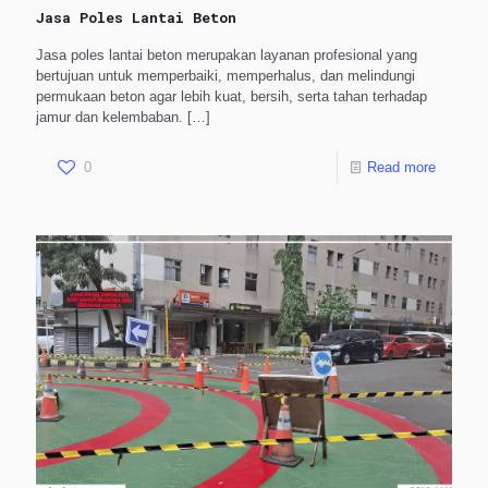
Jasa Poles Lantai Beton
Jasa poles lantai beton merupakan layanan profesional yang
bertujuan untuk memperbaiki, memperhalus, dan melindungi
permukaan beton agar lebih kuat, bersih, serta tahan terhadap
jamur dan kelembaban.
[…]
0
Read more