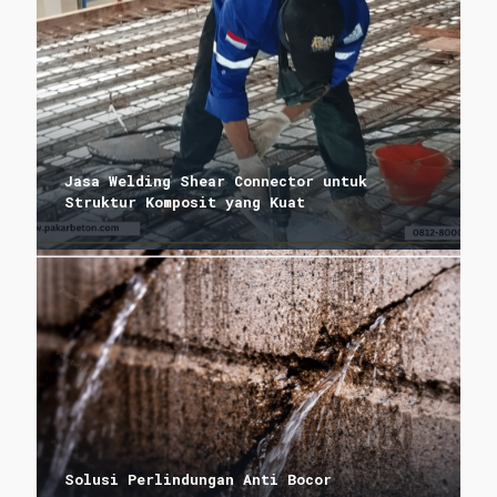
Jasa Welding Shear Connector untuk
Struktur Komposit yang Kuat
Solusi Perlindungan Anti Bocor