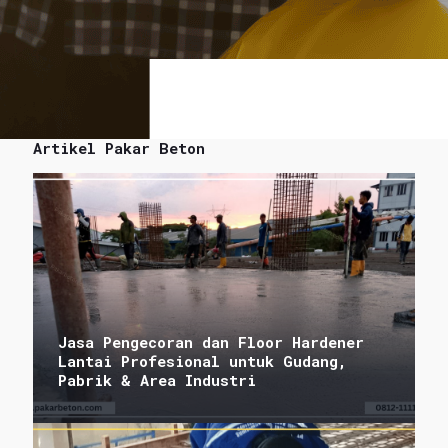
Artikel Pakar Beton
Jasa Pengecoran dan Floor Hardener
Lantai Profesional untuk Gudang,
Pabrik & Area Industri