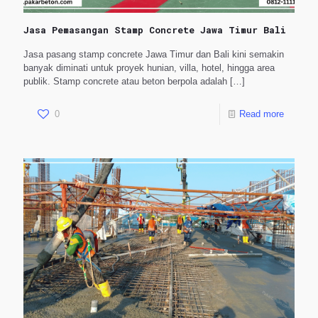
Jasa Pemasangan Stamp Concrete Jawa Timur Bali
Jasa pasang stamp concrete Jawa Timur dan Bali kini semakin
banyak diminati untuk proyek hunian, villa, hotel, hingga area
publik. Stamp concrete atau beton berpola adalah
[…]
0
Read more