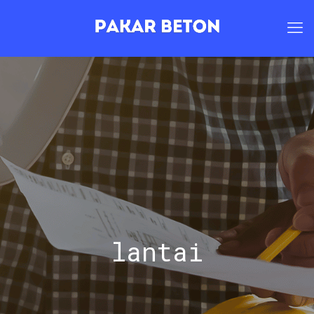
lantai