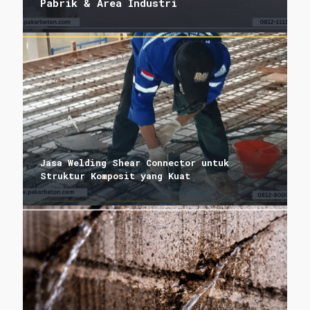
Pabrik & Area Industri
Jasa Welding Shear Connector untuk
Struktur Komposit yang Kuat