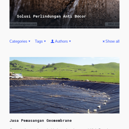
Solusi Perlindungan Anti Bocor
Categories
Tags
Authors
Show all
Jasa Pemasangan Geomembrane