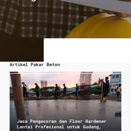
Artikel Pakar Beton
Jasa Pengecoran dan Floor Hardener
Lantai Profesional untuk Gudang,