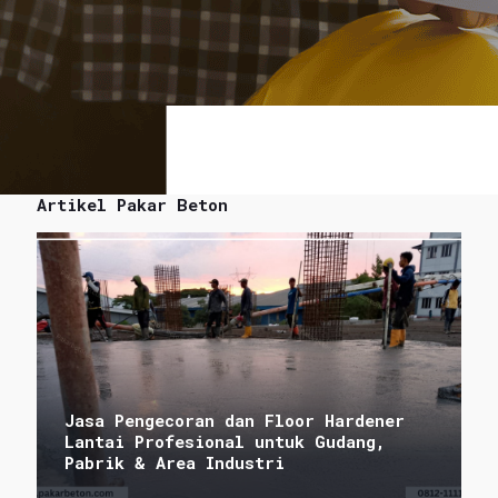
Artikel Pakar Beton
Jasa Pengecoran dan Floor Hardener
Lantai Profesional untuk Gudang,
Pabrik & Area Industri