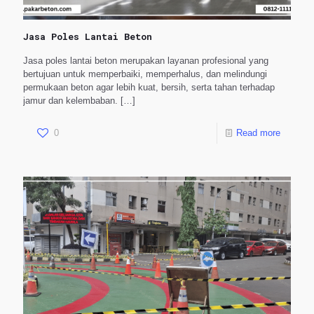
Jasa Poles Lantai Beton
Jasa poles lantai beton merupakan layanan profesional yang
bertujuan untuk memperbaiki, memperhalus, dan melindungi
permukaan beton agar lebih kuat, bersih, serta tahan terhadap
jamur dan kelembaban.
[…]
0
Read more