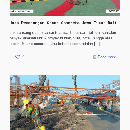
Jasa Pemasangan Stamp Concrete Jawa Timur Bali
Jasa pasang stamp concrete Jawa Timur dan Bali kini semakin
banyak diminati untuk proyek hunian, villa, hotel, hingga area
publik. Stamp concrete atau beton berpola adalah
[…]
0
Read more