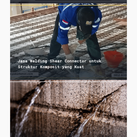
Jasa Welding Shear Connector untuk
Struktur Komposit yang Kuat