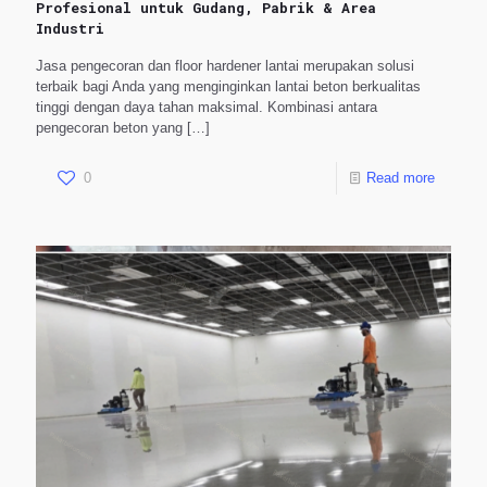
Profesional untuk Gudang, Pabrik & Area
Industri
Jasa pengecoran dan floor hardener lantai merupakan solusi
terbaik bagi Anda yang menginginkan lantai beton berkualitas
tinggi dengan daya tahan maksimal. Kombinasi antara
pengecoran beton yang
[…]
0
Read more