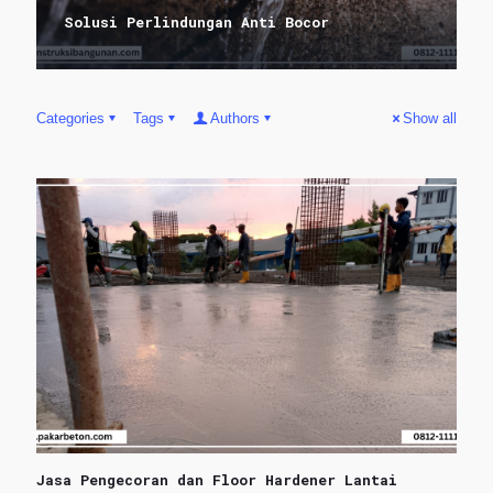
Solusi Perlindungan Anti Bocor
Categories
Tags
Authors
Show all
Jasa Pengecoran dan Floor Hardener Lantai