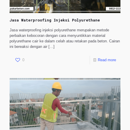
Jasa Waterproofing Injeksi Polyurethane
Jasa waterproofing injeksi polyurethane merupakan metode
perbaikan kebocoran dengan cara menyuntikkan material
polyurethane cair ke dalam celah atau retakan pada beton. Cairan
ini bereaksi dengan air
[…]
0
Read more