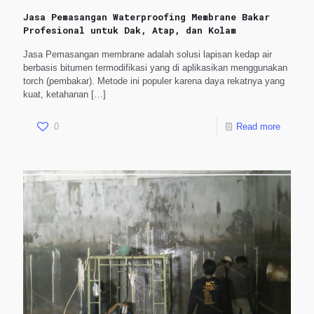
Jasa Pemasangan Waterproofing Membrane Bakar
Profesional untuk Dak, Atap, dan Kolam
Jasa Pemasangan membrane adalah solusi lapisan kedap air
berbasis bitumen termodifikasi yang di aplikasikan menggunakan
torch (pembakar). Metode ini populer karena daya rekatnya yang
kuat, ketahanan
[…]
0
Read more