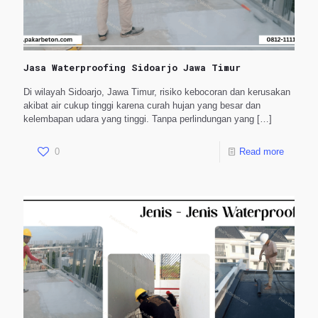
Jasa Waterproofing Sidoarjo Jawa Timur
Di wilayah Sidoarjo, Jawa Timur, risiko kebocoran dan kerusakan
akibat air cukup tinggi karena curah hujan yang besar dan
kelembapan udara yang tinggi. Tanpa perlindungan yang
[…]
0
Read more