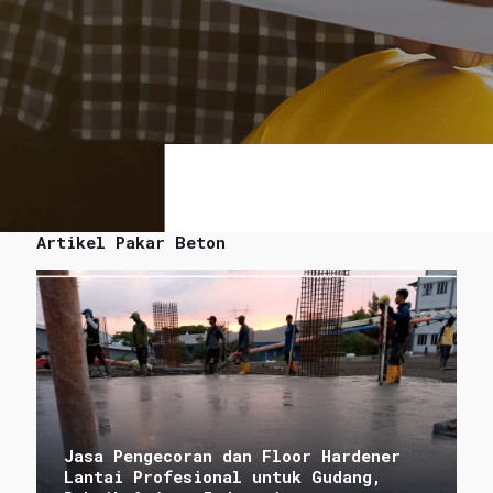
Artikel Pakar Beton
Jasa Pengecoran dan Floor Hardener
Lantai Profesional untuk Gudang,