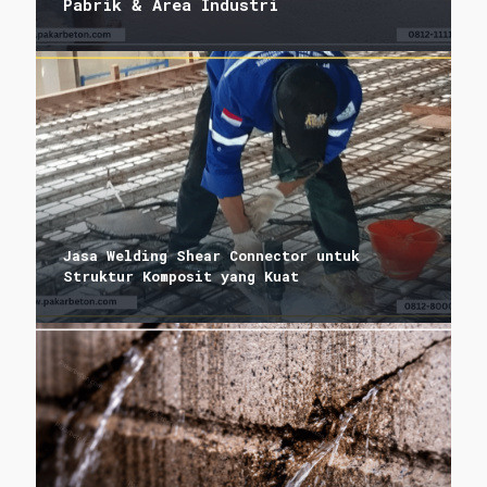
Pabrik & Area Industri
Jasa Welding Shear Connector untuk
Struktur Komposit yang Kuat