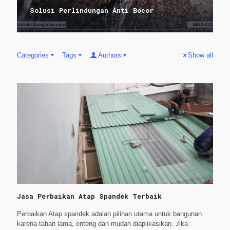
Solusi Perlindungan Anti Bocor
Categories
Tags
Authors
Show all
Jasa Perbaikan Atap Spandek Terbaik
Perbaikan Atap spandek adalah pilihan utama untuk bangunan
karena tahan lama, enteng dan mudah diaplikasikan. Jika