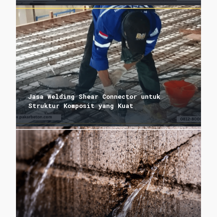
Jasa Welding Shear Connector untuk
Struktur Komposit yang Kuat