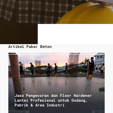
Artikel Pakar Beton
Jasa Pengecoran dan Floor Hardener
Lantai Profesional untuk Gudang,
Pabrik & Area Industri