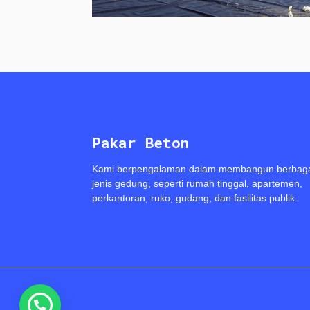
Pakar Beton
Kami berpengalaman dalam membangun berbag
jenis gedung, seperti rumah tinggal, apartemen,
perkantoran, ruko, gudang, dan fasilitas publik.