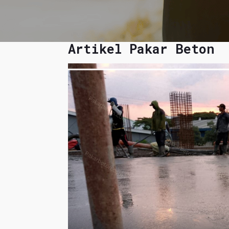
Artikel Pakar Beton