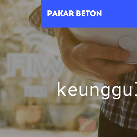
keunggu