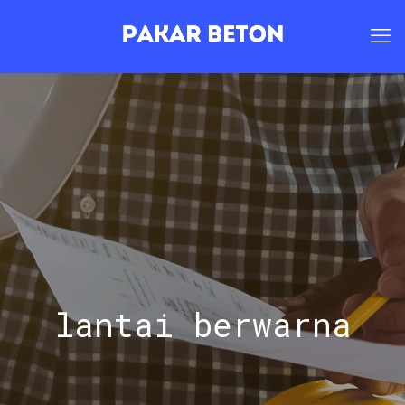
lantai berwarna