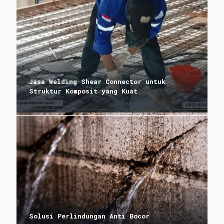
Jasa Welding Shear Connector untuk
Struktur Komposit yang Kuat
Solusi Perlindungan Anti Bocor