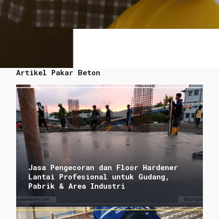
Artikel Pakar Beton
Jasa Pengecoran dan Floor Hardener
Lantai Profesional untuk Gudang,
Pabrik & Area Industri