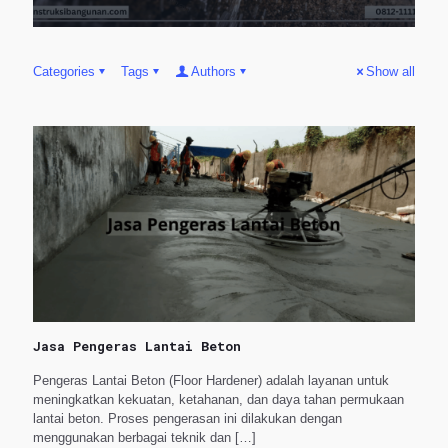
Categories
Tags
Authors
Show all
Jasa Pengeras Lantai Beton
Pengeras Lantai Beton (Floor Hardener) adalah layanan untuk
meningkatkan kekuatan, ketahanan, dan daya tahan permukaan
lantai beton. Proses pengerasan ini dilakukan dengan
menggunakan berbagai teknik dan
[…]