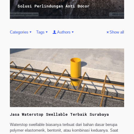
Solusi Perlindungan Anti Bocor
Categories
Tags
Authors
Show all
Jasa Waterstop Swellable Terbaik Surabaya
Waterstop swellable biasanya terbuat dari bahan dasar berupa
polymer elastomerik, bentonit, atau kombinasi keduanya. Saat