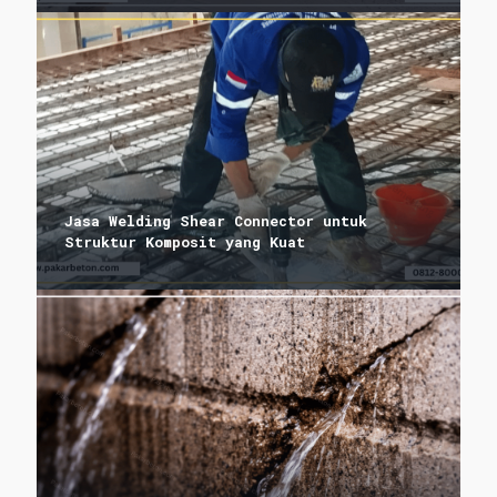
Jasa Welding Shear Connector untuk
Struktur Komposit yang Kuat