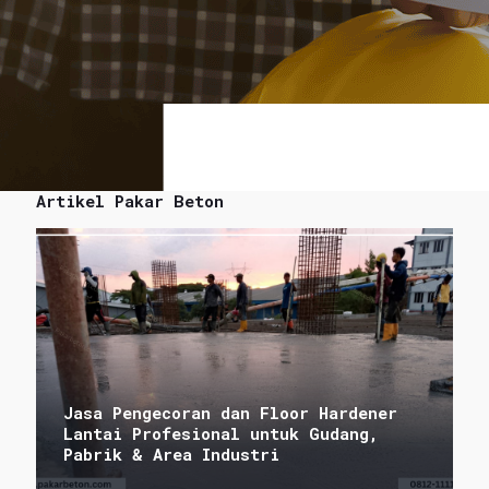
Artikel Pakar Beton
Jasa Pengecoran dan Floor Hardener
Lantai Profesional untuk Gudang,
Pabrik & Area Industri