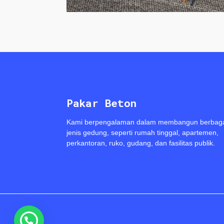
Pakar Beton
Kami berpengalaman dalam membangun berbag
jenis gedung, seperti rumah tinggal, apartemen,
perkantoran, ruko, gudang, dan fasilitas publik.