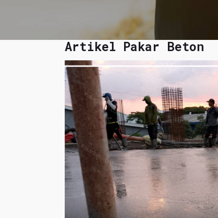
Artikel Pakar Beton