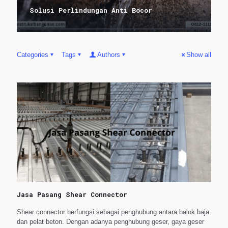
Solusi Perlindungan Anti Bocor
Categories
Tags
Authors
Show all
Jasa Pasang Shear Connector
Shear connector berfungsi sebagai penghubung antara balok baja
dan pelat beton. Dengan adanya penghubung geser, gaya geser