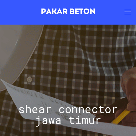
shear connector
jawa timur