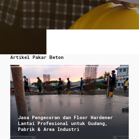
Artikel Pakar Beton
Jasa Pengecoran dan Floor Hardener
Lantai Profesional untuk Gudang,
Pabrik & Area Industri