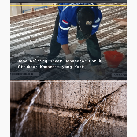
Jasa Welding Shear Connector untuk
Struktur Komposit yang Kuat