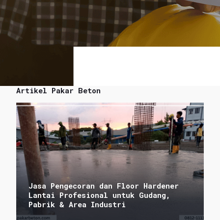
Artikel Pakar Beton
Jasa Pengecoran dan Floor Hardener
Lantai Profesional untuk Gudang,
Pabrik & Area Industri