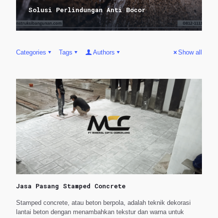
Solusi Perlindungan Anti Bocor
Categories
Tags
Authors
Show all
Jasa Pasang Stamped Concrete
Stamped concrete, atau beton berpola, adalah teknik dekorasi
lantai beton dengan menambahkan tekstur dan warna untuk