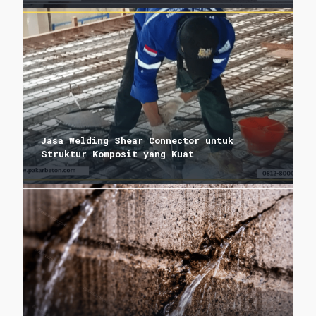
Jasa Welding Shear Connector untuk
Struktur Komposit yang Kuat