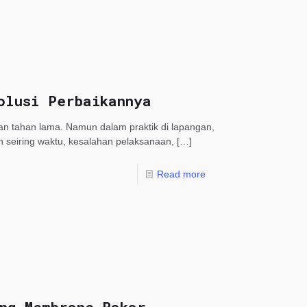
olusi Perbaikannya
dan tahan lama. Namun dalam praktik di lapangan,
n seiring waktu, kesalahan pelaksanaan,
[…]
Read more