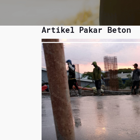
Artikel Pakar Beton