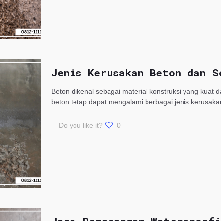
Jenis Kerusakan Beton dan S
Beton dikenal sebagai material konstruksi yang kuat 
beton tetap dapat mengalami berbagai jenis kerusaka
Do you like it?
0