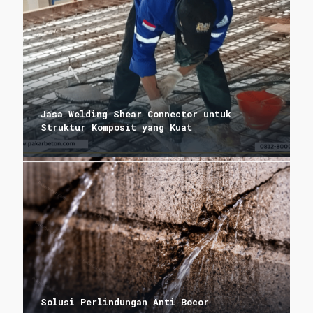
Jasa Welding Shear Connector untuk
Struktur Komposit yang Kuat
Solusi Perlindungan Anti Bocor