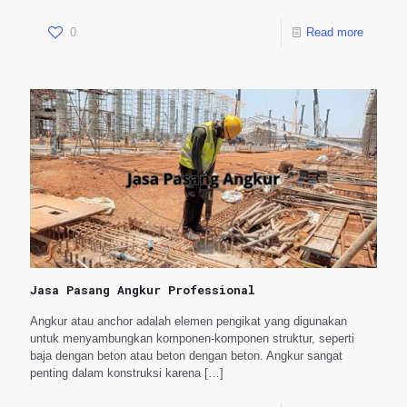
0
Read more
Jasa Pasang Angkur Professional
Angkur atau anchor adalah elemen pengikat yang digunakan
untuk menyambungkan komponen-komponen struktur, seperti
baja dengan beton atau beton dengan beton. Angkur sangat
penting dalam konstruksi karena
[…]