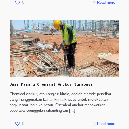
0
Read more
Jasa Pasang Chemical Angkur Surabaya
Chemical angkur, atau angkur kimia, adalah metode pengikat
yang menggunakan bahan kimia khusus untuk merekatkan
angkur atau baut ke beton. Chemical anchor menawarkan
beberapa keunggulan dibandingkan
[…]
0
Read more