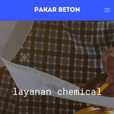
layanan chemical