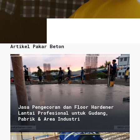
Artikel Pakar Beton
Jasa Pengecoran dan Floor Hardener
Lantai Profesional untuk Gudang,
Pabrik & Area Industri