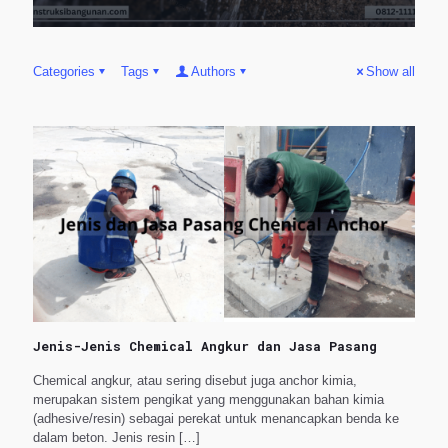
Categories
Tags
Authors
Show all
Jenis-Jenis Chemical Angkur dan Jasa Pasang
Chemical angkur, atau sering disebut juga anchor kimia,
merupakan sistem pengikat yang menggunakan bahan kimia
(adhesive/resin) sebagai perekat untuk menancapkan benda ke
dalam beton. Jenis resin
[…]