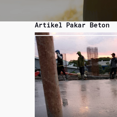
Artikel Pakar Beton