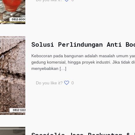
Solusi Perlindungan Anti Bo
Kebocoran pada bangunan adalah masalah umum yang s
gedung komersial, hingga proyek industri. Jika tidak 
menyebabkan
[…]
Do you like it?
0