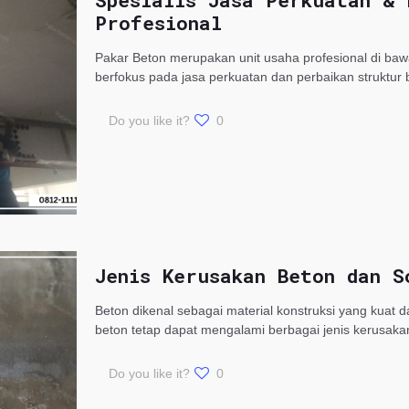
Spesialis Jasa Perkuatan & 
Profesional
Pakar Beton merupakan unit usaha profesional di ba
berfokus pada jasa perkuatan dan perbaikan struktur
Do you like it?
0
Jenis Kerusakan Beton dan S
Beton dikenal sebagai material konstruksi yang kuat 
beton tetap dapat mengalami berbagai jenis kerusaka
Do you like it?
0