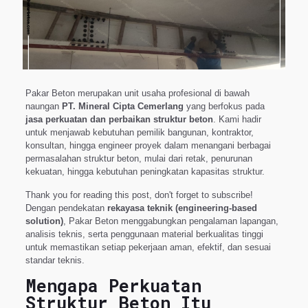
Pakar Beton merupakan unit usaha profesional di bawah
naungan
PT. Mineral Cipta Cemerlang
yang berfokus pada
jasa perkuatan dan perbaikan struktur beton
. Kami hadir
untuk menjawab kebutuhan pemilik bangunan, kontraktor,
konsultan, hingga engineer proyek dalam menangani berbagai
permasalahan struktur beton, mulai dari retak, penurunan
kekuatan, hingga kebutuhan peningkatan kapasitas struktur.
Thank you for reading this post, don't forget to subscribe!
Dengan pendekatan
rekayasa teknik (engineering-based
solution)
, Pakar Beton menggabungkan pengalaman lapangan,
analisis teknis, serta penggunaan material berkualitas tinggi
untuk memastikan setiap pekerjaan aman, efektif, dan sesuai
standar teknis.
Mengapa Perkuatan
Struktur Beton Itu