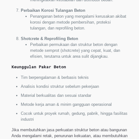
Perbaikan Korosi Tulangan Beton
Penanganan beton yang mengalami kerusakan akibat
korosi dengan metode pembersihan, proteksi
tulangan, dan reprofiling beton.
Shotcrete & Reprofiling Beton
Perbaikan permukaan dan struktur beton dengan
metode semprot (shotcrete) yang cepat, kuat, dan
efisien, terutama untuk area sulit dijangkau.
Keunggulan Pakar Beton
Tim berpengalaman & berbasis teknis
Analisis kondisi struktur sebelum pekerjaan
Material berkualitas dan sesuai standar
Metode kerja aman & minim gangguan operasional
Cocok untuk proyek rumah, gedung, pabrik, hingga fasilitas
industri
Jika membutuhkan jasa perkuatan struktur beton atau bangunan
Anda mengalami retak, penurunan kekuatan, atau membutuhkan