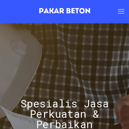
Spesialis Jasa
Perkuatan &
Perbaikan