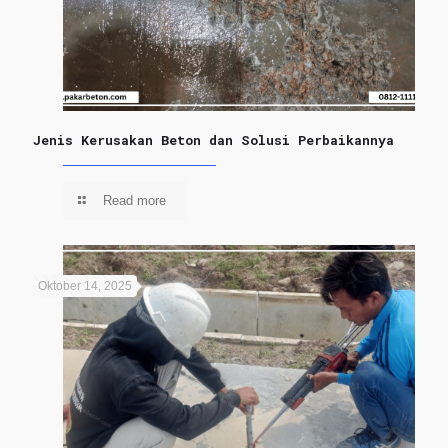
Jenis Kerusakan Beton dan Solusi Perbaikannya
Read more
Oktober 14, 2025