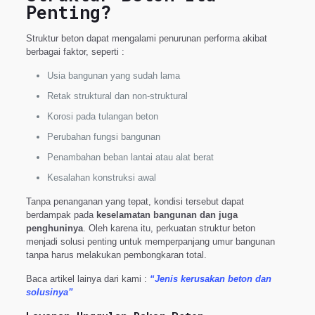
Penting?
Struktur beton dapat mengalami penurunan performa akibat
berbagai faktor, seperti :
Usia bangunan yang sudah lama
Retak struktural dan non-struktural
Korosi pada tulangan beton
Perubahan fungsi bangunan
Penambahan beban lantai atau alat berat
Kesalahan konstruksi awal
Tanpa penanganan yang tepat, kondisi tersebut dapat
berdampak pada
keselamatan bangunan dan juga
penghuninya
. Oleh karena itu, perkuatan struktur beton
menjadi solusi penting untuk memperpanjang umur bangunan
tanpa harus melakukan pembongkaran total.
Baca artikel lainya dari kami :
“Jenis kerusakan beton dan
solusinya”