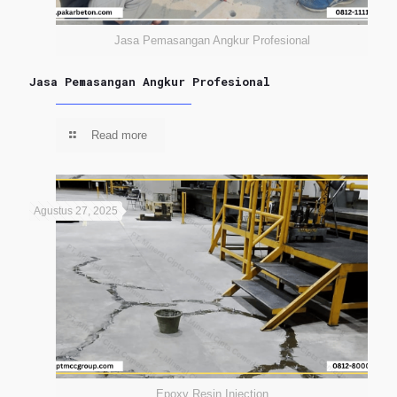
Jasa Pemasangan Angkur Profesional
Jasa Pemasangan Angkur Profesional
Read more
Agustus 27, 2025
Epoxy Resin Injection