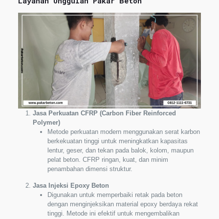
Layanan Unggulan Pakar Beton
Jasa Perkuatan CFRP (Carbon Fiber Reinforced
Polymer)
Metode perkuatan modern menggunakan serat karbon
berkekuatan tinggi untuk meningkatkan kapasitas
lentur, geser, dan tekan pada balok, kolom, maupun
pelat beton. CFRP ringan, kuat, dan minim
penambahan dimensi struktur.
Jasa Injeksi Epoxy Beton
Digunakan untuk memperbaiki retak pada beton
dengan menginjeksikan material epoxy berdaya rekat
tinggi. Metode ini efektif untuk mengembalikan