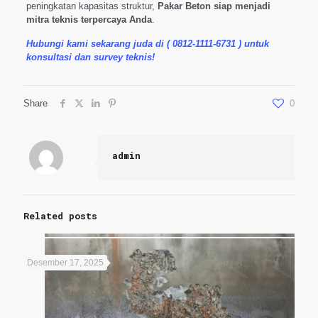
peningkatan kapasitas struktur,
Pakar Beton siap menjadi
mitra teknis terpercaya Anda
.
Hubungi kami sekarang juda di ( 0812-1111-6731 ) untuk
konsultasi dan survey teknis!
Share
0
admin
Related posts
Desember 17, 2025