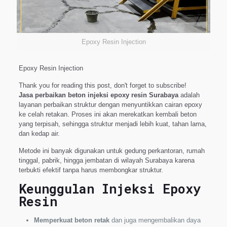
Epoxy Resin Injection
Epoxy Resin Injection
Thank you for reading this post, don't forget to subscribe!
Jasa perbaikan beton injeksi epoxy resin Surabaya
adalah
layanan perbaikan struktur dengan menyuntikkan cairan epoxy
ke celah retakan. Proses ini akan merekatkan kembali beton
yang terpisah, sehingga struktur menjadi lebih kuat, tahan lama,
dan kedap air.
Metode ini banyak digunakan untuk gedung perkantoran, rumah
tinggal, pabrik, hingga jembatan di wilayah Surabaya karena
terbukti efektif tanpa harus membongkar struktur.
Keunggulan Injeksi Epoxy
Resin
Memperkuat beton retak
dan juga mengembalikan daya