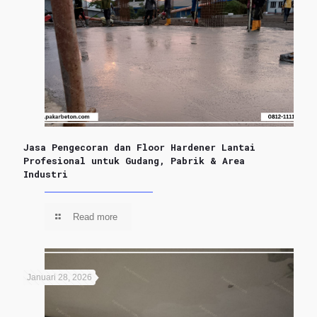
Jasa Pengecoran dan Floor Hardener Lantai
Profesional untuk Gudang, Pabrik & Area
Industri
Read more
Januari 28, 2026