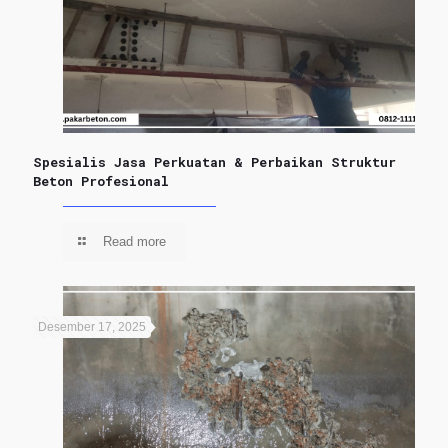
Spesialis Jasa Perkuatan & Perbaikan Struktur
Beton Profesional
Read more
Desember 17, 2025