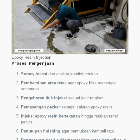
Epoxy Resin Injection
Proses Pengerjaan
Survey lokasi
dan analisa kondisi retakan.
Pembersihan area retak
agar epoxy bisa menempel
sempurna.
Pengeboran titik injeksi
sesuai jalur retakan.
Pemasangan packer
sebagai saluran epoxy resin.
Injeksi epoxy resin bertekanan
hingga retakan terisi
penuh.
Penutupan finishing
agar permukaan kembali rapi.