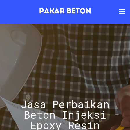
Jasa Perbaikan
Beton Injeksi
Epoxy Resin