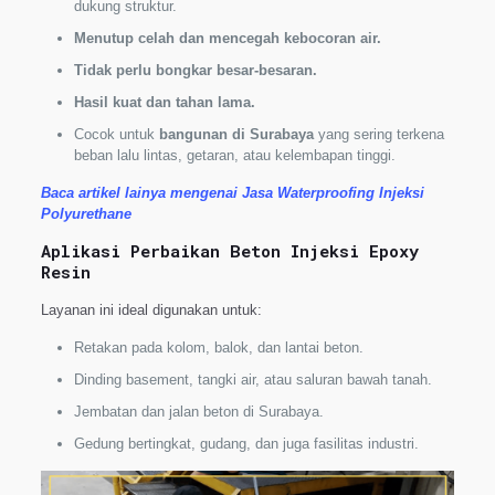
dukung struktur.
Menutup celah dan mencegah kebocoran air.
Tidak perlu bongkar besar-besaran.
Hasil kuat dan tahan lama.
Cocok untuk
bangunan di Surabaya
yang sering terkena
beban lalu lintas, getaran, atau kelembapan tinggi.
Baca artikel lainya mengenai Jasa Waterproofing Injeksi
Polyurethane
Aplikasi Perbaikan Beton Injeksi Epoxy
Resin
Layanan ini ideal digunakan untuk:
Retakan pada kolom, balok, dan lantai beton.
Dinding basement, tangki air, atau saluran bawah tanah.
Jembatan dan jalan beton di Surabaya.
Gedung bertingkat, gudang, dan juga fasilitas industri.