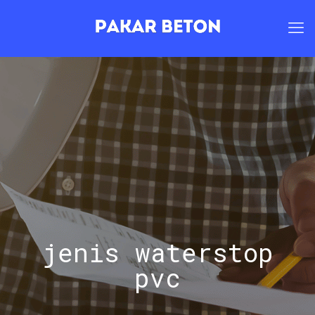
jenis waterstop
pvc