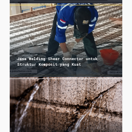
Jasa Welding Shear Connector untuk
Struktur Komposit yang Kuat