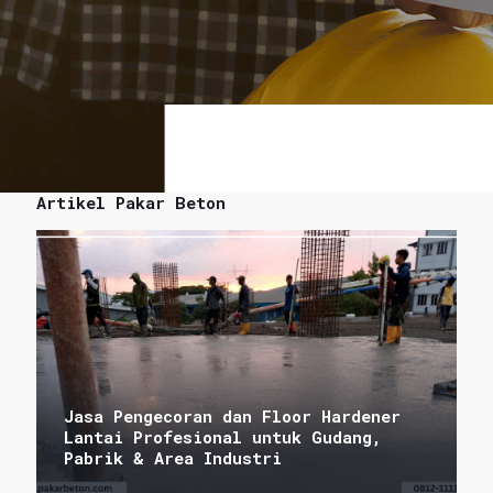
Artikel Pakar Beton
Jasa Pengecoran dan Floor Hardener
Lantai Profesional untuk Gudang,
Pabrik & Area Industri