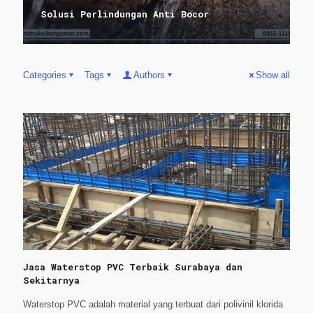
Solusi Perlindungan Anti Bocor
Categories
Tags
Authors
Show all
Jasa Waterstop PVC Terbaik Surabaya dan
Sekitarnya
Waterstop PVC adalah material yang terbuat dari polivinil klorida