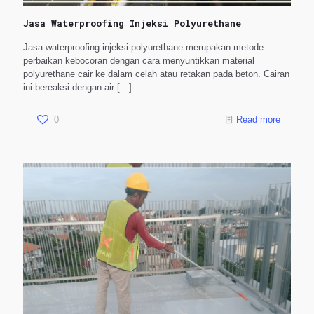
Jasa Waterproofing Injeksi Polyurethane
Jasa waterproofing injeksi polyurethane merupakan metode
perbaikan kebocoran dengan cara menyuntikkan material
polyurethane cair ke dalam celah atau retakan pada beton. Cairan
ini bereaksi dengan air
[…]
0
Read more