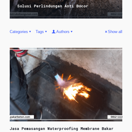
Solusi Perlindungan Anti Bocor
Categories
Tags
Authors
Show all
Jasa Pemasangan Waterproofing Membrane Bakar