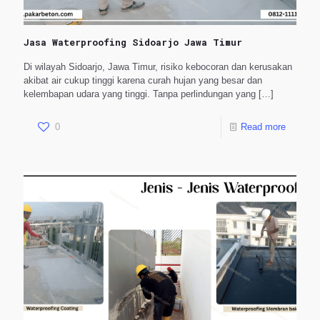
Jasa Waterproofing Sidoarjo Jawa Timur
Di wilayah Sidoarjo, Jawa Timur, risiko kebocoran dan kerusakan
akibat air cukup tinggi karena curah hujan yang besar dan
kelembapan udara yang tinggi. Tanpa perlindungan yang
[…]
0
Read more