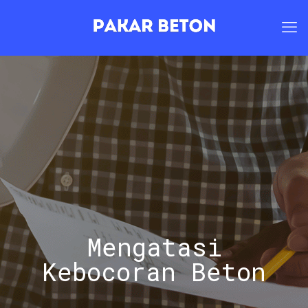
Mengatasi
Kebocoran Beton