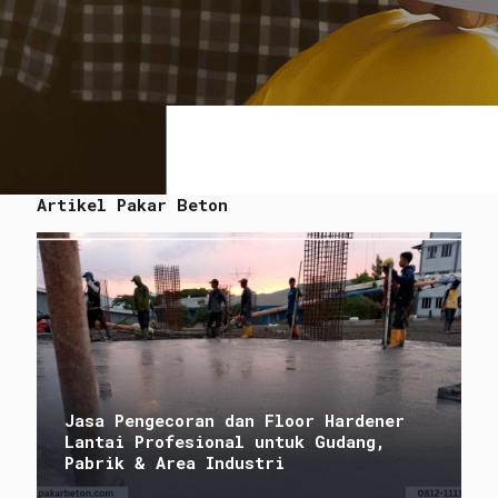
Artikel Pakar Beton
Jasa Pengecoran dan Floor Hardener
Lantai Profesional untuk Gudang,
Pabrik & Area Industri