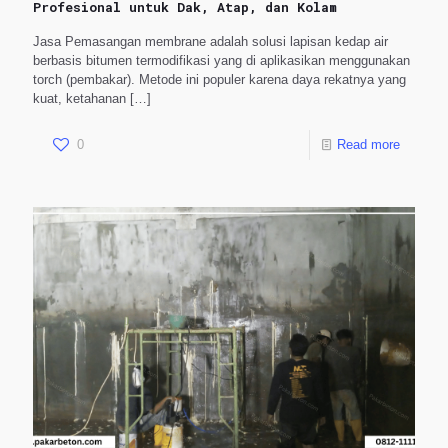
Profesional untuk Dak, Atap, dan Kolam
Jasa Pemasangan membrane adalah solusi lapisan kedap air
berbasis bitumen termodifikasi yang di aplikasikan menggunakan
torch (pembakar). Metode ini populer karena daya rekatnya yang
kuat, ketahanan
[…]
0
Read more