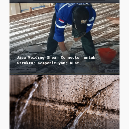
Jasa Welding Shear Connector untuk
Struktur Komposit yang Kuat