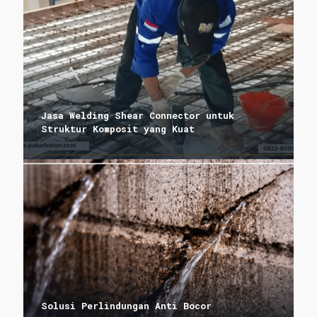
Jasa Welding Shear Connector untuk
Struktur Komposit yang Kuat
Solusi Perlindungan Anti Bocor