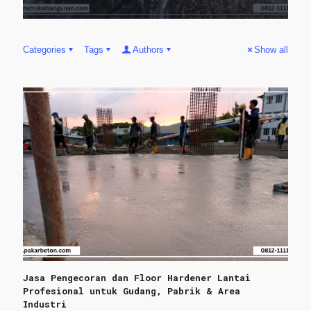
Categories
Tags
Authors
Show all
Jasa Pengecoran dan Floor Hardener Lantai
Profesional untuk Gudang, Pabrik & Area
Industri