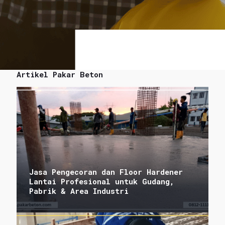
Artikel Pakar Beton
Jasa Pengecoran dan Floor Hardener
Lantai Profesional untuk Gudang,
Pabrik & Area Industri