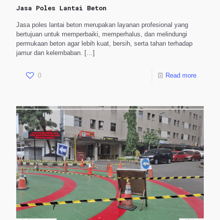
Jasa Poles Lantai Beton
Jasa poles lantai beton merupakan layanan profesional yang
bertujuan untuk memperbaiki, memperhalus, dan melindungi
permukaan beton agar lebih kuat, bersih, serta tahan terhadap
jamur dan kelembaban.
[…]
0
Read more