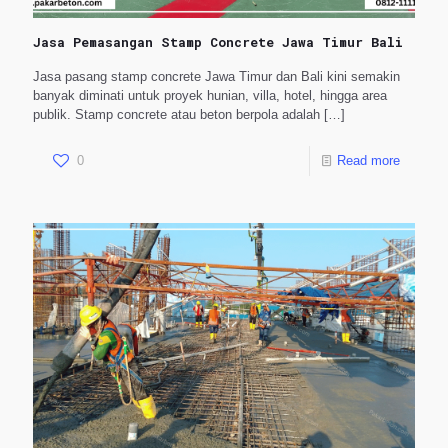
Jasa Pemasangan Stamp Concrete Jawa Timur Bali
Jasa pasang stamp concrete Jawa Timur dan Bali kini semakin
banyak diminati untuk proyek hunian, villa, hotel, hingga area
publik. Stamp concrete atau beton berpola adalah
[…]
0
Read more