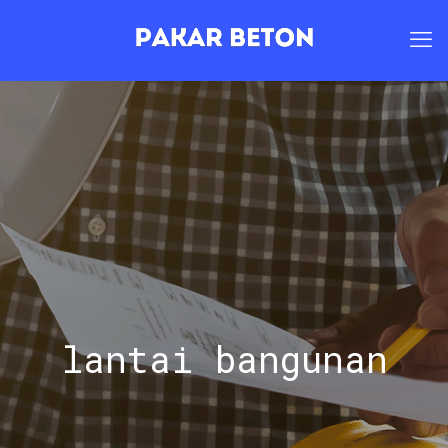
lantai bangunan