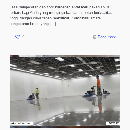
Jasa pengecoran dan floor hardener lantai merupakan solusi
terbaik bagi Anda yang menginginkan lantai beton berkualitas
tinggi dengan daya tahan maksimal. Kombinasi antara
pengecoran beton yang
[…]
0
Read more