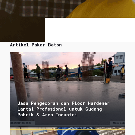
Artikel Pakar Beton
Jasa Pengecoran dan Floor Hardener
Lantai Profesional untuk Gudang,
Pabrik & Area Industri