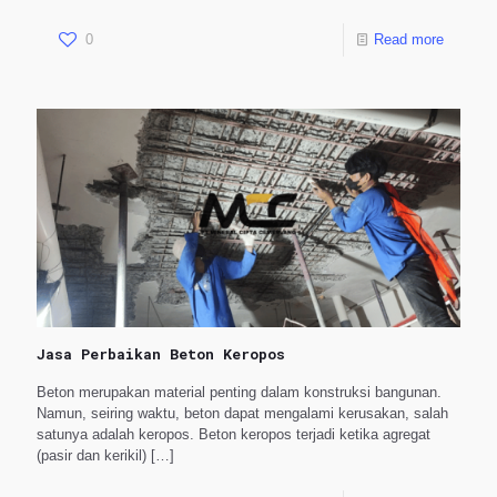
0
Read more
Jasa Perbaikan Beton Keropos
Beton merupakan material penting dalam konstruksi bangunan.
Namun, seiring waktu, beton dapat mengalami kerusakan, salah
satunya adalah keropos. Beton keropos terjadi ketika agregat
(pasir dan kerikil)
[…]