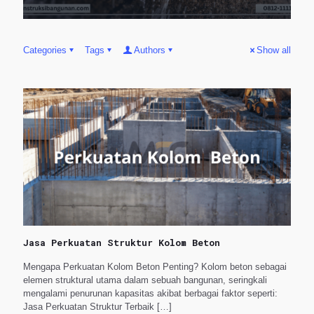
Categories
Tags
Authors
Show all
Jasa Perkuatan Struktur Kolom Beton
Mengapa Perkuatan Kolom Beton Penting? Kolom beton sebagai
elemen struktural utama dalam sebuah bangunan, seringkali
mengalami penurunan kapasitas akibat berbagai faktor seperti:
Jasa Perkuatan Struktur Terbaik
[…]