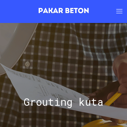
Grouting kuta