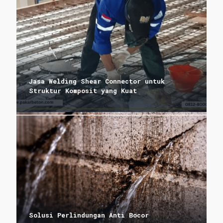
Jasa Welding Shear Connector untuk
Struktur Komposit yang Kuat
Solusi Perlindungan Anti Bocor