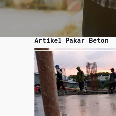
Artikel Pakar Beton