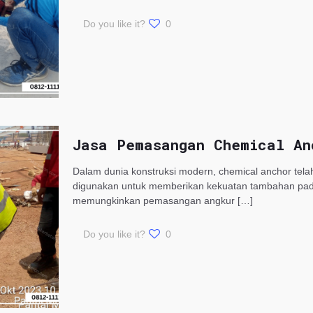
Do you like it?
0
Jasa Pemasangan Chemical An
Dalam dunia konstruksi modern, chemical anchor tela
digunakan untuk memberikan kekuatan tambahan pada 
memungkinkan pemasangan angkur
[…]
Do you like it?
0