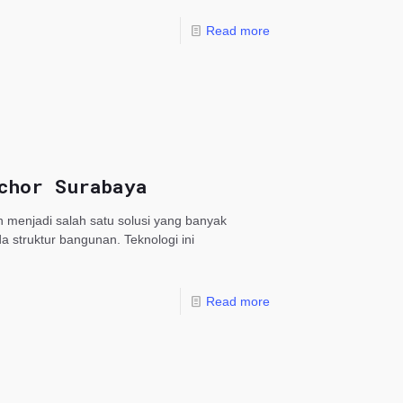
Read more
chor Surabaya
h menjadi salah satu solusi yang banyak
struktur bangunan. Teknologi ini
Read more