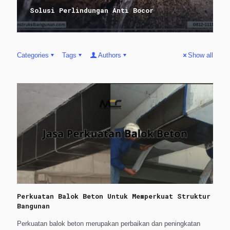
Solusi Perlindungan Anti Bocor
Categories
Tags
Authors
Show all
Perkuatan Balok Beton Untuk Memperkuat Struktur
Bangunan
Perkuatan balok beton merupakan perbaikan dan peningkatan