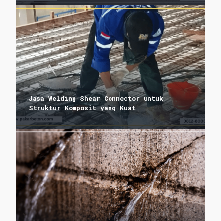
Jasa Welding Shear Connector untuk
Struktur Komposit yang Kuat