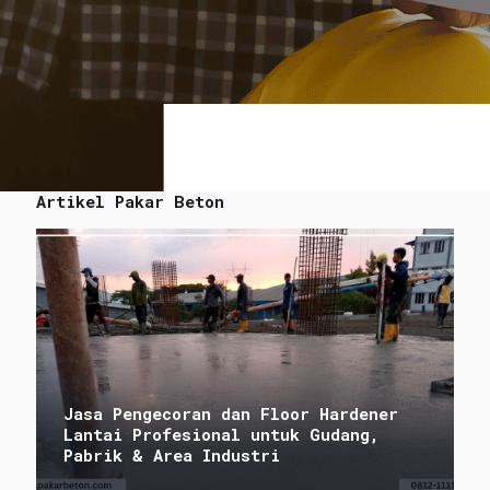
Artikel Pakar Beton
Jasa Pengecoran dan Floor Hardener
Lantai Profesional untuk Gudang,
Pabrik & Area Industri