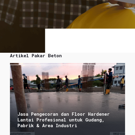
Artikel Pakar Beton
Jasa Pengecoran dan Floor Hardener
Lantai Profesional untuk Gudang,
Pabrik & Area Industri