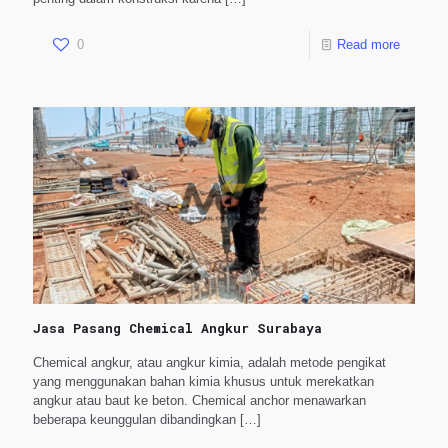
0
Read more
Jasa Pasang Chemical Angkur Surabaya
Chemical angkur, atau angkur kimia, adalah metode pengikat
yang menggunakan bahan kimia khusus untuk merekatkan
angkur atau baut ke beton. Chemical anchor menawarkan
beberapa keunggulan dibandingkan
[…]