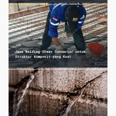
Jasa Welding Shear Connector untuk
Struktur Komposit yang Kuat