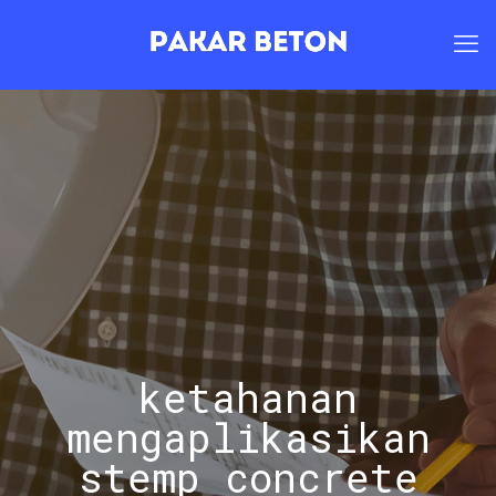
ketahanan
mengaplikasikan
stemp concrete