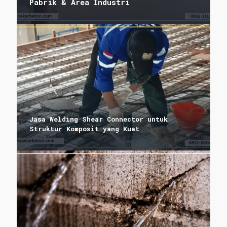
Pabrik & Area Industri
Jasa Welding Shear Connector untuk
Struktur Komposit yang Kuat