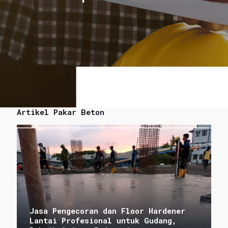
Artikel Pakar Beton
Jasa Pengecoran dan Floor Hardener
Lantai Profesional untuk Gudang,