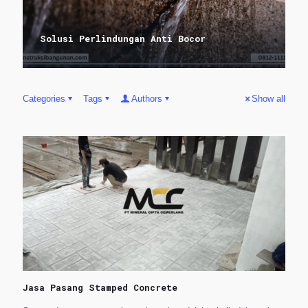
Solusi Perlindungan Anti Bocor
Categories
Tags
Authors
Show all
Jasa Pasang Stamped Concrete