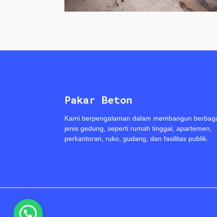
Pakar Beton
Kami berpengalaman dalam membangun berbag
jenis gedung, seperti rumah tinggal, apartemen,
perkantoran, ruko, gudang, dan fasilitas publik.