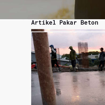
Artikel Pakar Beton