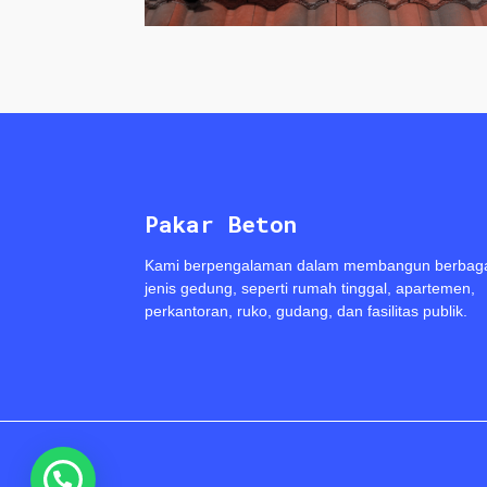
Pakar Beton
Kami berpengalaman dalam membangun berbag
jenis gedung, seperti rumah tinggal, apartemen,
perkantoran, ruko, gudang, dan fasilitas publik.