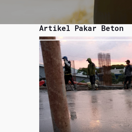
Artikel Pakar Beton