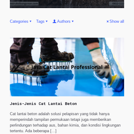
Categories
Tags
Authors
Show all
Jenis-Jenis Cat Lantai Beton
Cat lantai beton adalah solusi pelapisan yang tidak hanya
memperindah tampilan permukaan tetapi juga memberikan
perlindungan terhadap aus, bahan kimia, dan kondisi lingkungan
tertentu. Ada beberapa
[…]