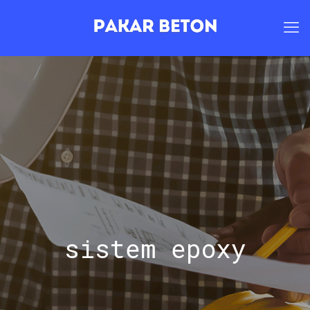
sistem epoxy