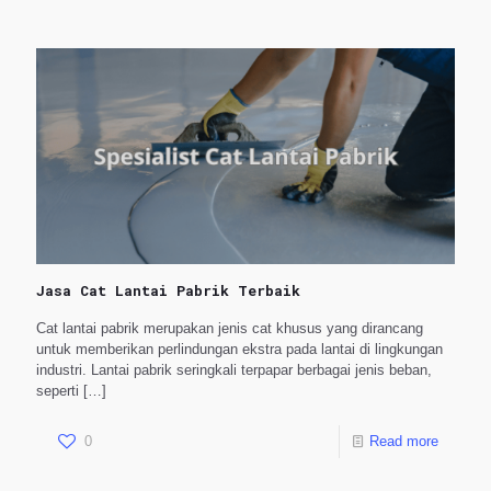
Jasa Cat Lantai Pabrik Terbaik
Cat lantai pabrik merupakan jenis cat khusus yang dirancang
untuk memberikan perlindungan ekstra pada lantai di lingkungan
industri. Lantai pabrik seringkali terpapar berbagai jenis beban,
seperti
[…]
0
Read more