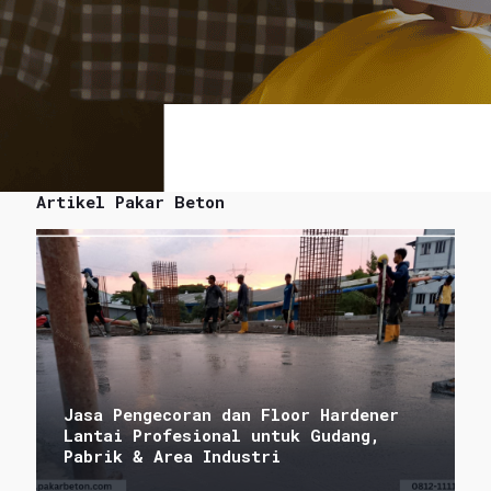
Artikel Pakar Beton
Jasa Pengecoran dan Floor Hardener
Lantai Profesional untuk Gudang,
Pabrik & Area Industri