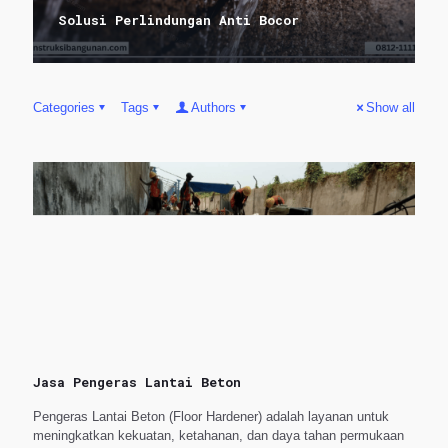
Solusi Perlindungan Anti Bocor
Categories
Tags
Authors
Show all
Jasa Pengeras Lantai Beton
Pengeras Lantai Beton (Floor Hardener) adalah layanan untuk
meningkatkan kekuatan, ketahanan, dan daya tahan permukaan