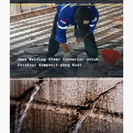
Jasa Welding Shear Connector untuk
Struktur Komposit yang Kuat