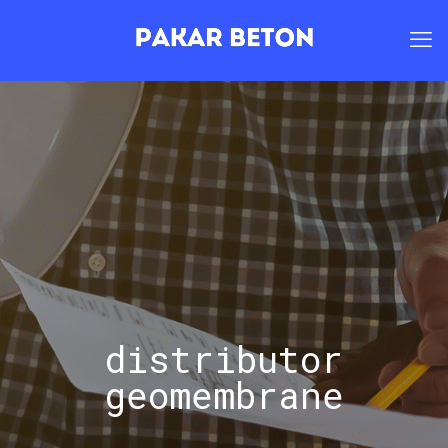
distributor
geomembrane