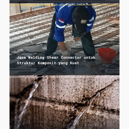
Jasa Welding Shear Connector untuk
Struktur Komposit yang Kuat