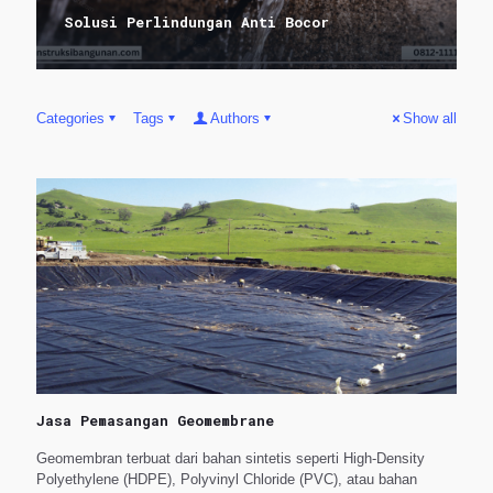
Solusi Perlindungan Anti Bocor
Categories
Tags
Authors
Show all
Jasa Pemasangan Geomembrane
Geomembran terbuat dari bahan sintetis seperti High-Density
Polyethylene (HDPE), Polyvinyl Chloride (PVC), atau bahan