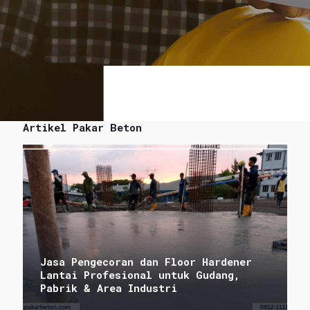
Artikel Pakar Beton
Jasa Pengecoran dan Floor Hardener
Lantai Profesional untuk Gudang,
Pabrik & Area Industri