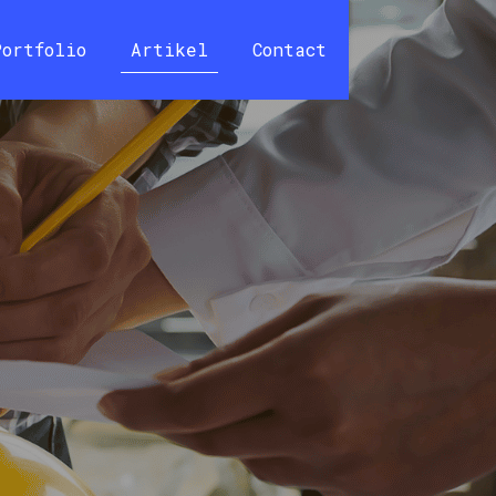
Portfolio
Artikel
Contact