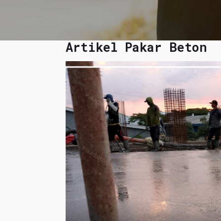
Artikel Pakar Beton