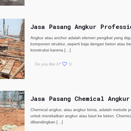
Jasa Pasang Angkur Professi
Angkur atau anchor adalah elemen pengikat yang d
komponen struktur, seperti baja dengan beton atau b
konstruksi karena
[…]
Do you like it?
0
Jasa Pasang Chemical Angkur
Chemical angkur, atau angkur kimia, adalah metode
untuk merekatkan angkur atau baut ke beton. Chemi
dibandingkan
[…]