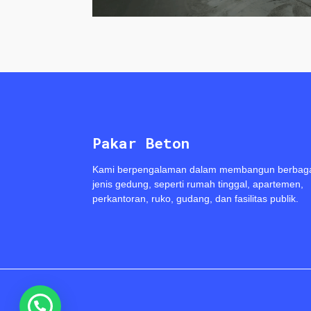
Pakar Beton
Kami berpengalaman dalam membangun berbag
jenis gedung, seperti rumah tinggal, apartemen,
perkantoran, ruko, gudang, dan fasilitas publik.