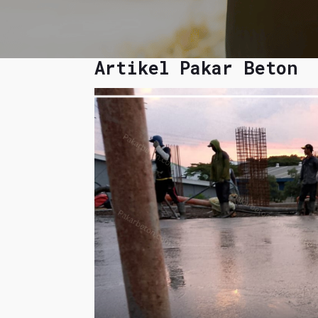
Artikel Pakar Beton