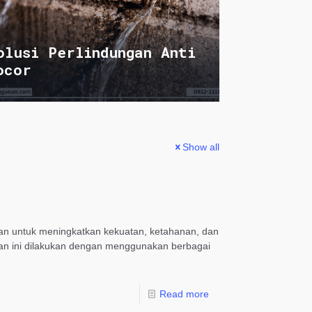
olusi Perlindungan Anti
ocor
Show all
nan untuk meningkatkan kekuatan, ketahanan, dan
an ini dilakukan dengan menggunakan berbagai
Read more