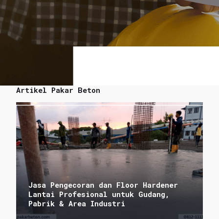
Artikel Pakar Beton
Jasa Pengecoran dan Floor Hardener
Lantai Profesional untuk Gudang,
Pabrik & Area Industri