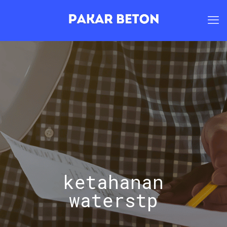
ketahanan
waterstp