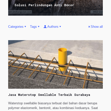
Solusi Perlindungan Anti Bocor
Categories
Tags
Authors
Show all
Jasa Waterstop Swellable Terbaik Surabaya
Waterstop swellable biasanya terbuat dari bahan dasar berupa
polymer elastomerik, bentonit, atau kombinasi keduanya. Saat