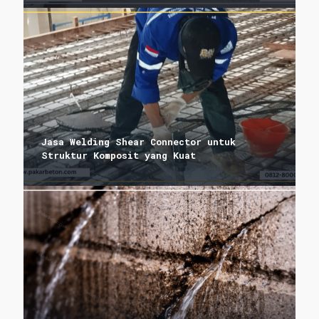
Jasa Welding Shear Connector untuk
Struktur Komposit yang Kuat