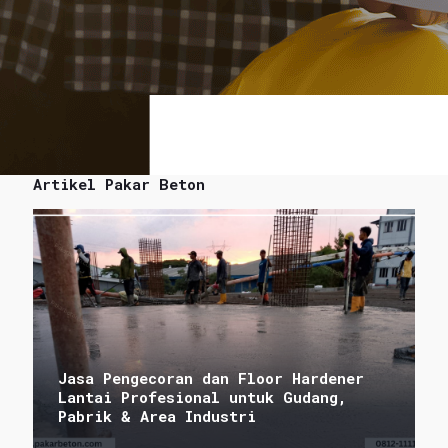
Artikel Pakar Beton
Jasa Pengecoran dan Floor Hardener
Lantai Profesional untuk Gudang,
Pabrik & Area Industri