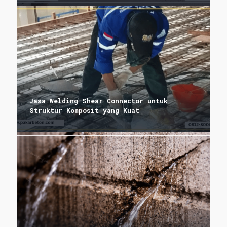
Jasa Welding Shear Connector untuk
Struktur Komposit yang Kuat