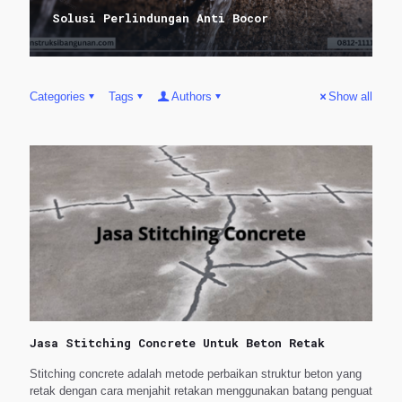
Solusi Perlindungan Anti Bocor
Categories
Tags
Authors
Show all
Jasa Stitching Concrete Untuk Beton Retak
Stitching concrete adalah metode perbaikan struktur beton yang
retak dengan cara menjahit retakan menggunakan batang penguat