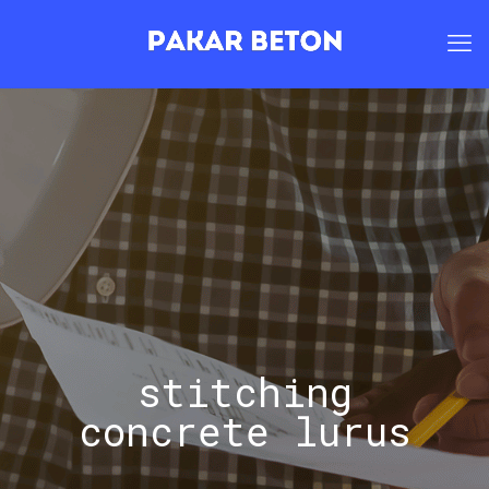
stitching
concrete lurus