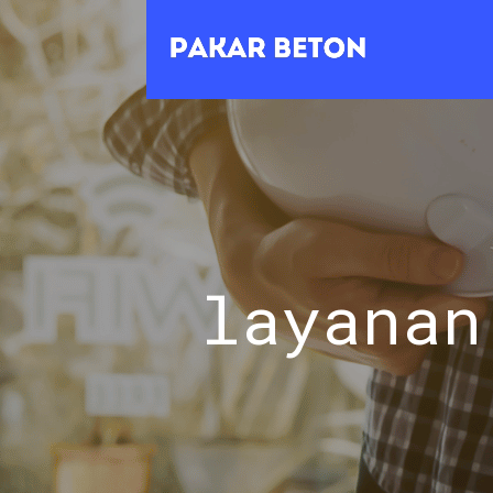
layanan