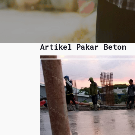
Artikel Pakar Beton