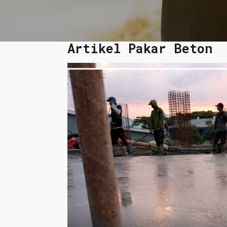
Artikel Pakar Beton