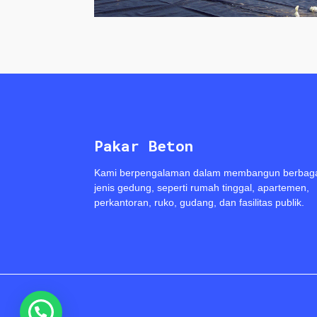
Pakar Beton
Kami berpengalaman dalam membangun berbag
jenis gedung, seperti rumah tinggal, apartemen,
perkantoran, ruko, gudang, dan fasilitas publik.