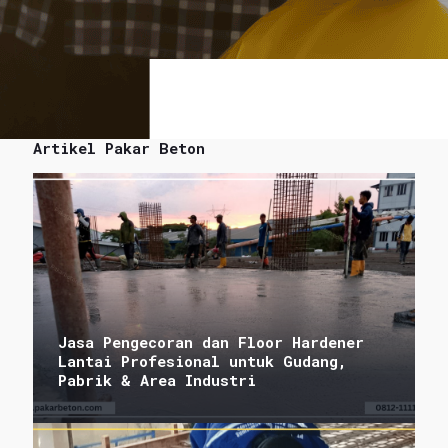
Artikel Pakar Beton
Jasa Pengecoran dan Floor Hardener
Lantai Profesional untuk Gudang,
Pabrik & Area Industri