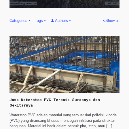
Categories
Tags
Authors
Show all
Jasa Waterstop PVC Terbaik Surabaya dan
Sekitarnya
Waterstop PVC adalah material yang terbuat dari polivinil klorida
(PVC) yang dirancang khusus mencegah infiltrasi pada struktur
bangunan. Material ini hadir dalam bentuk pita, strip, atau
[…]