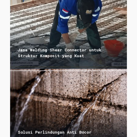
Jasa Welding Shear Connector untuk
Struktur Komposit yang Kuat
Solusi Perlindungan Anti Bocor