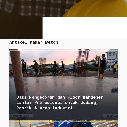
Artikel Pakar Beton
Jasa Pengecoran dan Floor Hardener
Lantai Profesional untuk Gudang,
Pabrik & Area Industri