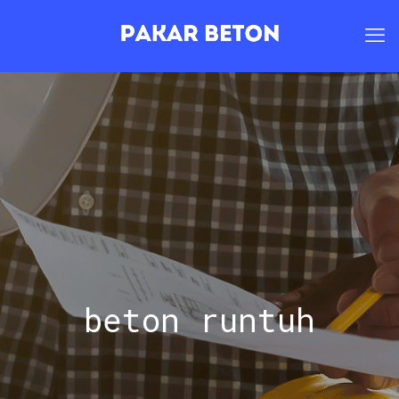
beton runtuh