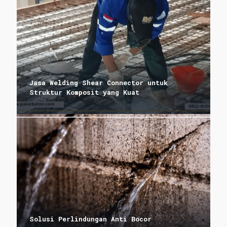
Jasa Welding Shear Connector untuk
Struktur Komposit yang Kuat
Solusi Perlindungan Anti Bocor