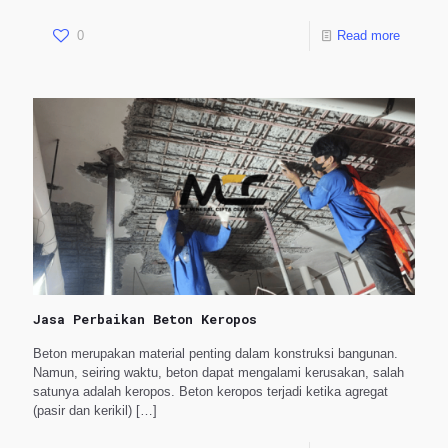
0
Read more
Jasa Perbaikan Beton Keropos
Beton merupakan material penting dalam konstruksi bangunan.
Namun, seiring waktu, beton dapat mengalami kerusakan, salah
satunya adalah keropos. Beton keropos terjadi ketika agregat
(pasir dan kerikil)
[…]