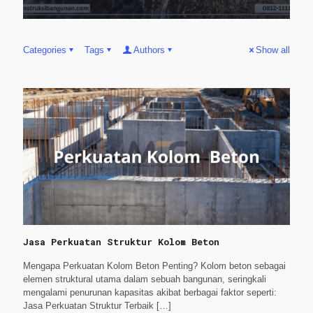
Categories
Tags
Authors
Show all
Jasa Perkuatan Struktur Kolom Beton
Mengapa Perkuatan Kolom Beton Penting? Kolom beton sebagai
elemen struktural utama dalam sebuah bangunan, seringkali
mengalami penurunan kapasitas akibat berbagai faktor seperti:
Jasa Perkuatan Struktur Terbaik
[…]