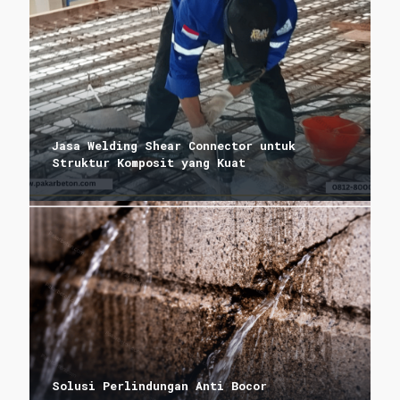
Jasa Welding Shear Connector untuk
Struktur Komposit yang Kuat
Solusi Perlindungan Anti Bocor