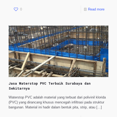
0
Read more
Jasa Waterstop PVC Terbaik Surabaya dan
Sekitarnya
Waterstop PVC adalah material yang terbuat dari polivinil klorida
(PVC) yang dirancang khusus mencegah infiltrasi pada struktur
bangunan. Material ini hadir dalam bentuk pita, strip, atau
[…]