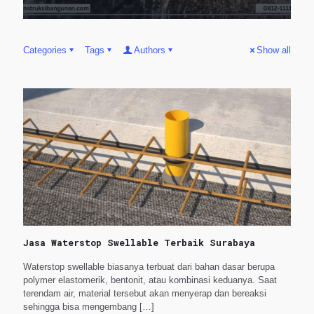
Categories
Tags
Authors
Show all
Jasa Waterstop Swellable Terbaik Surabaya
Waterstop swellable biasanya terbuat dari bahan dasar berupa
polymer elastomerik, bentonit, atau kombinasi keduanya. Saat
terendam air, material tersebut akan menyerap dan bereaksi
sehingga bisa mengembang
[…]