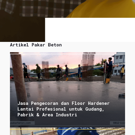
Artikel Pakar Beton
Jasa Pengecoran dan Floor Hardener
Lantai Profesional untuk Gudang,
Pabrik & Area Industri