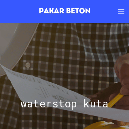
waterstop kuta