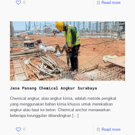
0
Read more
Jasa Pasang Chemical Angkur Surabaya
Chemical angkur, atau angkur kimia, adalah metode pengikat
yang menggunakan bahan kimia khusus untuk merekatkan
angkur atau baut ke beton. Chemical anchor menawarkan
beberapa keunggulan dibandingkan
[…]
0
Read more