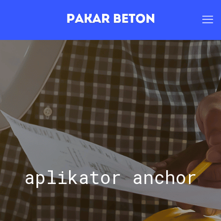
aplikator anchor