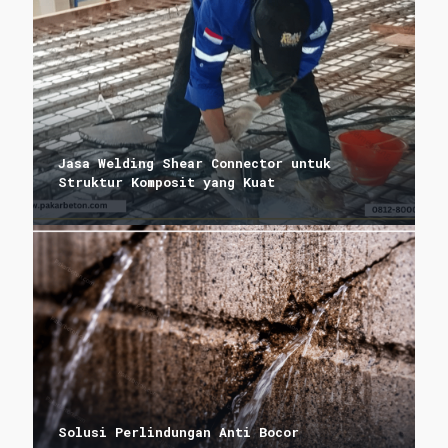
Jasa Welding Shear Connector untuk
Struktur Komposit yang Kuat
Solusi Perlindungan Anti Bocor