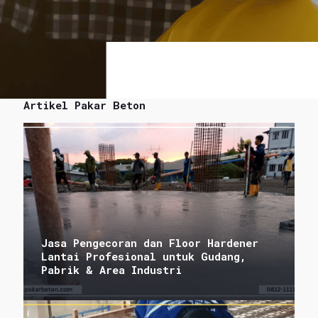
Artikel Pakar Beton
Jasa Pengecoran dan Floor Hardener
Lantai Profesional untuk Gudang,
Pabrik & Area Industri