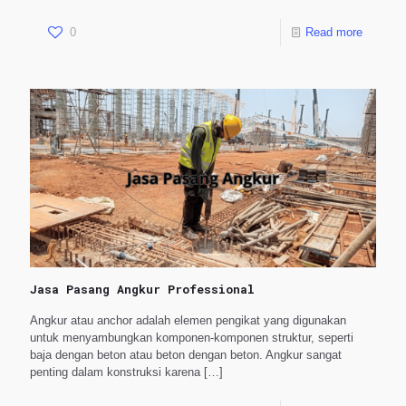
0
Read more
Jasa Pasang Angkur Professional
Angkur atau anchor adalah elemen pengikat yang digunakan
untuk menyambungkan komponen-komponen struktur, seperti
baja dengan beton atau beton dengan beton. Angkur sangat
penting dalam konstruksi karena
[…]