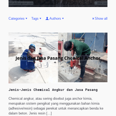
Categories
Tags
Authors
Show all
Jenis-Jenis Chemical Angkur dan Jasa Pasang
Chemical angkur, atau sering disebut juga anchor kimia,
merupakan sistem pengikat yang menggunakan bahan kimia
(adhesive/resin) sebagai perekat untuk menancapkan benda ke
dalam beton. Jenis resin
[…]