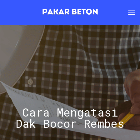
Cara Mengatasi
Dak Bocor Rembes