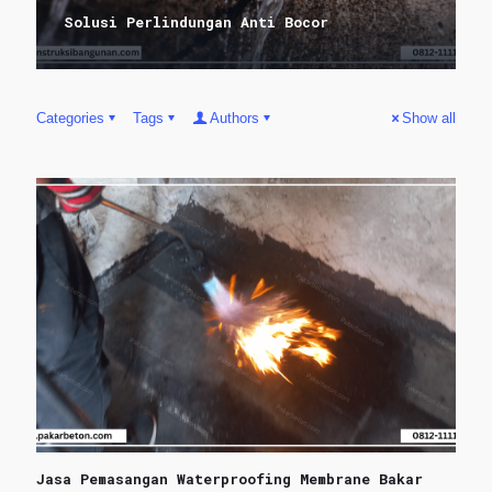
Solusi Perlindungan Anti Bocor
Categories
Tags
Authors
Show all
Jasa Pemasangan Waterproofing Membrane Bakar