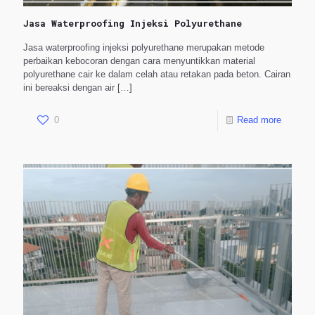
Jasa Waterproofing Injeksi Polyurethane
Jasa waterproofing injeksi polyurethane merupakan metode
perbaikan kebocoran dengan cara menyuntikkan material
polyurethane cair ke dalam celah atau retakan pada beton. Cairan
ini bereaksi dengan air
[…]
0
Read more