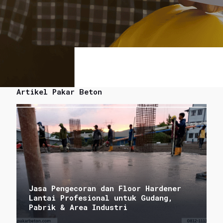
Artikel Pakar Beton
Jasa Pengecoran dan Floor Hardener
Lantai Profesional untuk Gudang,
Pabrik & Area Industri