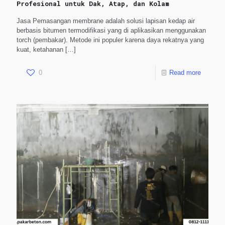
Profesional untuk Dak, Atap, dan Kolam
Jasa Pemasangan membrane adalah solusi lapisan kedap air
berbasis bitumen termodifikasi yang di aplikasikan menggunakan
torch (pembakar). Metode ini populer karena daya rekatnya yang
kuat, ketahanan
[…]
0
Read more