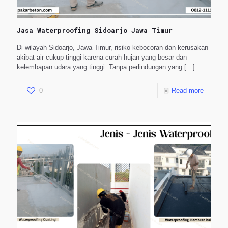
Jasa Waterproofing Sidoarjo Jawa Timur
Di wilayah Sidoarjo, Jawa Timur, risiko kebocoran dan kerusakan
akibat air cukup tinggi karena curah hujan yang besar dan
kelembapan udara yang tinggi. Tanpa perlindungan yang
[…]
0
Read more