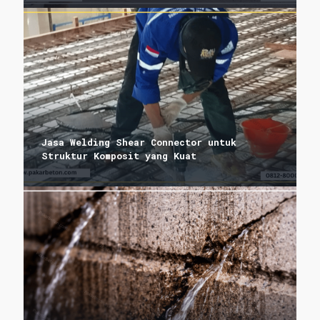
Jasa Welding Shear Connector untuk
Struktur Komposit yang Kuat