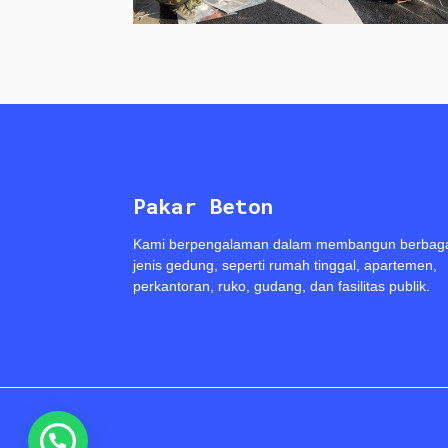
Pakar Beton
Kami berpengalaman dalam membangun berbag
jenis gedung, seperti rumah tinggal, apartemen,
perkantoran, ruko, gudang, dan fasilitas publik.