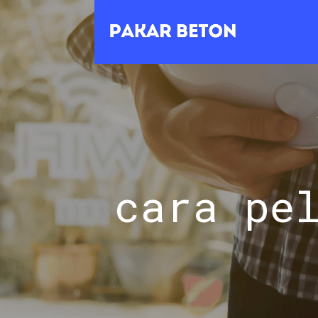
cara pe