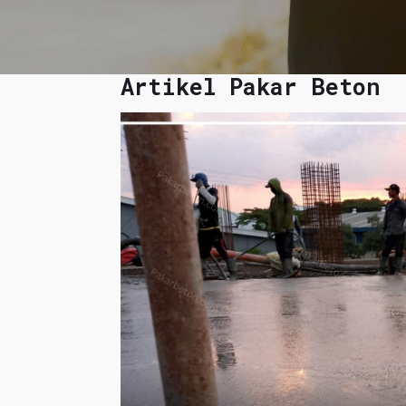
Artikel Pakar Beton