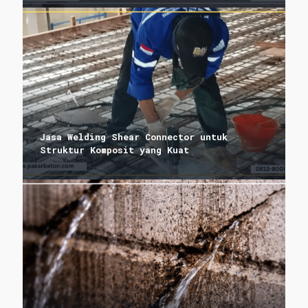
Jasa Welding Shear Connector untuk
Struktur Komposit yang Kuat