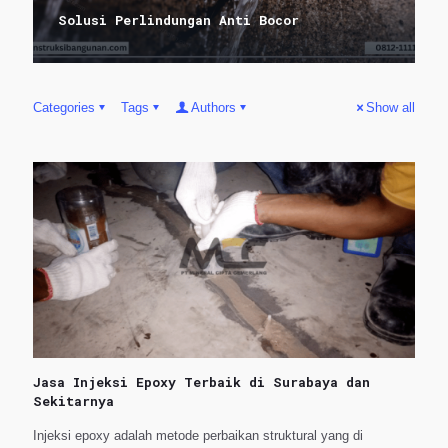
Solusi Perlindungan Anti Bocor
Categories
Tags
Authors
Show all
Jasa Injeksi Epoxy Terbaik di Surabaya dan
Sekitarnya
Injeksi epoxy adalah metode perbaikan struktural yang di