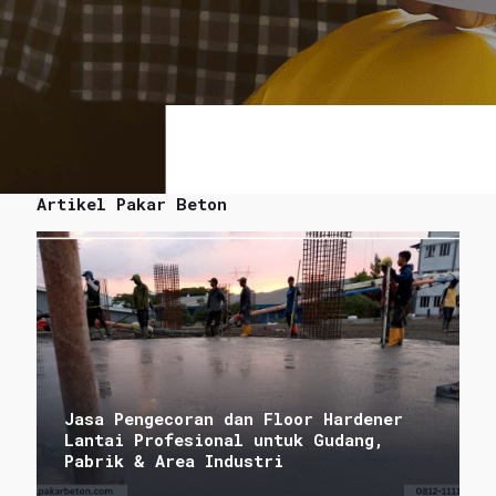
Artikel Pakar Beton
Jasa Pengecoran dan Floor Hardener
Lantai Profesional untuk Gudang,
Pabrik & Area Industri