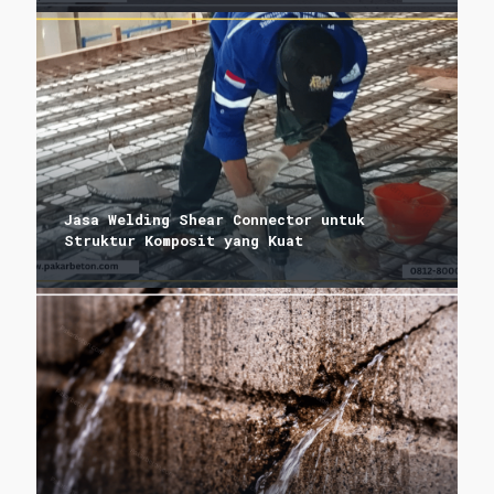
Jasa Welding Shear Connector untuk
Struktur Komposit yang Kuat