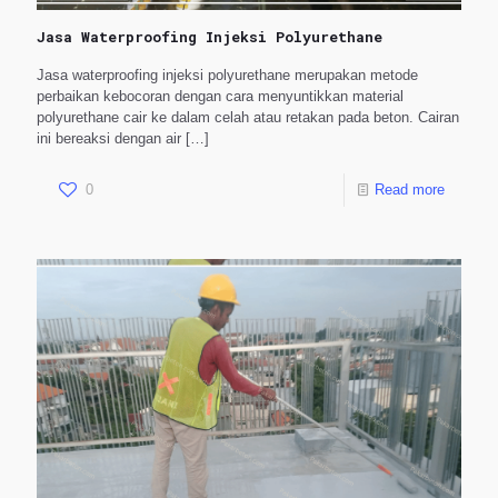
Jasa Waterproofing Injeksi Polyurethane
Jasa waterproofing injeksi polyurethane merupakan metode
perbaikan kebocoran dengan cara menyuntikkan material
polyurethane cair ke dalam celah atau retakan pada beton. Cairan
ini bereaksi dengan air
[…]
0
Read more