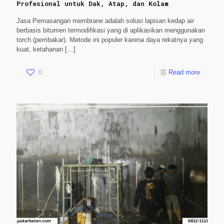
Profesional untuk Dak, Atap, dan Kolam
Jasa Pemasangan membrane adalah solusi lapisan kedap air
berbasis bitumen termodifikasi yang di aplikasikan menggunakan
torch (pembakar). Metode ini populer karena daya rekatnya yang
kuat, ketahanan
[…]
0
Read more