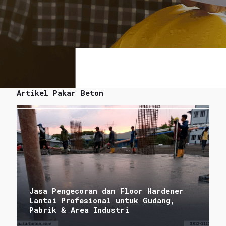
Artikel Pakar Beton
Jasa Pengecoran dan Floor Hardener
Lantai Profesional untuk Gudang,
Pabrik & Area Industri