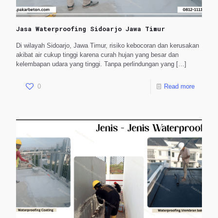
Jasa Waterproofing Sidoarjo Jawa Timur
Di wilayah Sidoarjo, Jawa Timur, risiko kebocoran dan kerusakan
akibat air cukup tinggi karena curah hujan yang besar dan
kelembapan udara yang tinggi. Tanpa perlindungan yang
[…]
0
Read more