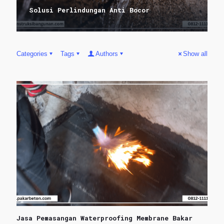
Solusi Perlindungan Anti Bocor
Categories
Tags
Authors
Show all
Jasa Pemasangan Waterproofing Membrane Bakar