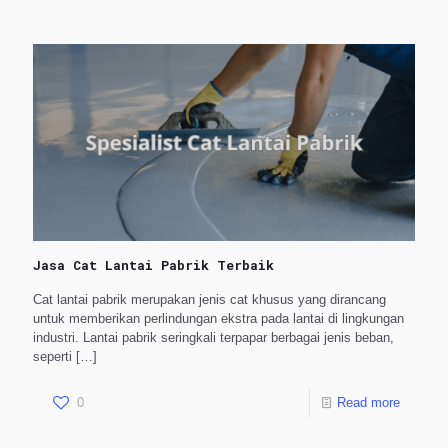
Jasa Cat Lantai Pabrik Terbaik
Cat lantai pabrik merupakan jenis cat khusus yang dirancang
untuk memberikan perlindungan ekstra pada lantai di lingkungan
industri. Lantai pabrik seringkali terpapar berbagai jenis beban,
seperti
[…]
0
Read more