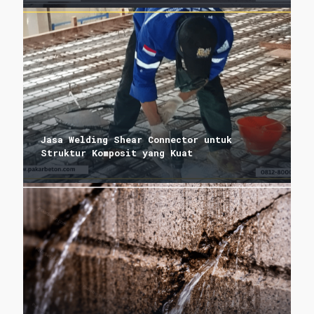
Jasa Welding Shear Connector untuk
Struktur Komposit yang Kuat