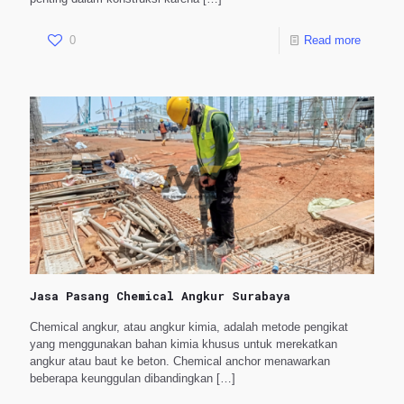
0
Read more
Jasa Pasang Chemical Angkur Surabaya
Chemical angkur, atau angkur kimia, adalah metode pengikat
yang menggunakan bahan kimia khusus untuk merekatkan
angkur atau baut ke beton. Chemical anchor menawarkan
beberapa keunggulan dibandingkan
[…]