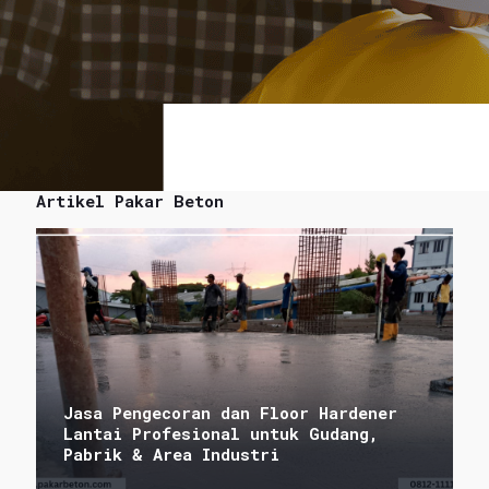
Artikel Pakar Beton
Jasa Pengecoran dan Floor Hardener
Lantai Profesional untuk Gudang,
Pabrik & Area Industri