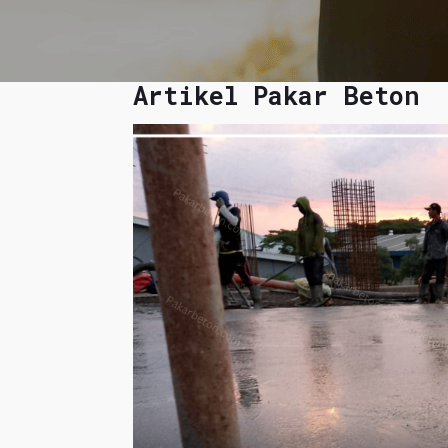
Artikel Pakar Beton