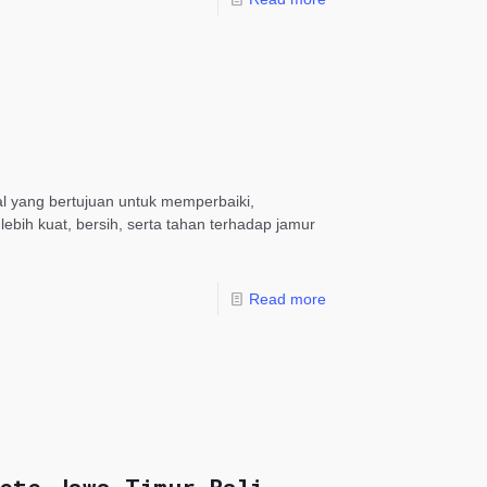
al yang bertujuan untuk memperbaiki,
bih kuat, bersih, serta tahan terhadap jamur
Read more