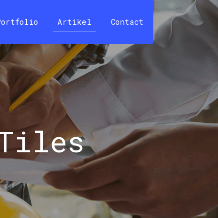
Portfolio
Artikel
Contact
Tiles