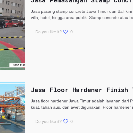
Jasa Pemasangan Stamp Concr
Jasa pasang stamp concrete Jawa Timur dan Bali kini
villa, hotel, hingga area publik. Stamp concrete atau 
Do you like it?
0
Jasa Floor Hardener Finish
Jasa floor hardener Jawa Timur adalah layanan dari P
kuat, tahan aus, dan awet digunakan. Floor hardener
Do you like it?
0