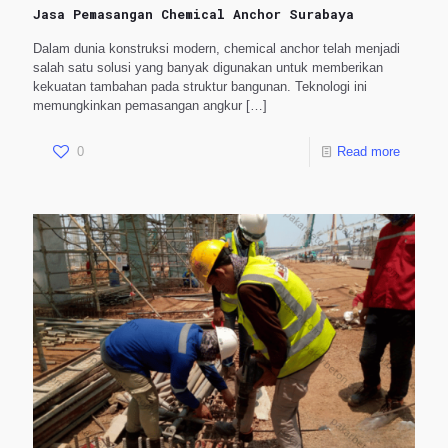
Jasa Pemasangan Chemical Anchor Surabaya
Dalam dunia konstruksi modern, chemical anchor telah menjadi
salah satu solusi yang banyak digunakan untuk memberikan
kekuatan tambahan pada struktur bangunan. Teknologi ini
memungkinkan pemasangan angkur
[…]
0
Read more