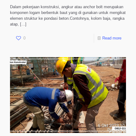
Dalam pekerjaan konstruksi, angkur atau anchor bolt merupakan
komponen logam berbentuk baut yang di gunakan untuk mengikat
elemen struktur ke pondasi beton.Contohnya, kolom baja, rangka
atap,
[…]
0
Read more