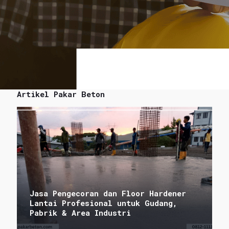
Artikel Pakar Beton
Jasa Pengecoran dan Floor Hardener
Lantai Profesional untuk Gudang,
Pabrik & Area Industri