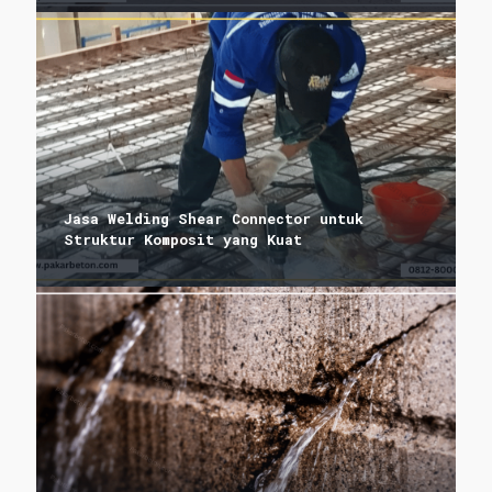
Jasa Welding Shear Connector untuk
Struktur Komposit yang Kuat