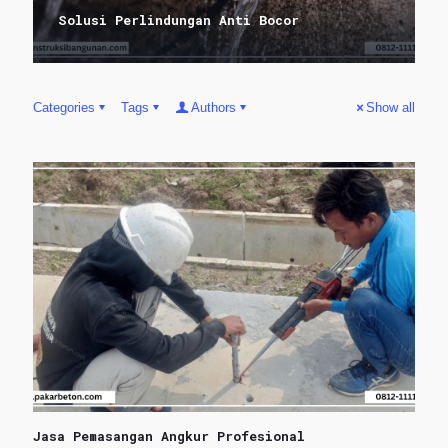
Solusi Perlindungan Anti Bocor
Categories
Tags
Authors
Show all
Jasa Pemasangan Angkur Profesional