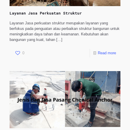
Layanan Jasa Perkuatan Struktur
Layanan Jasa perkuatan struktur merupakan layanan yang
berfokus pada penguatan atau perbaikan struktur bangunan untuk
meningkatkan daya tahan dan keamanan. Kebutuhan akan
bangunan yang kuat, tahan
[…]
0
Read more