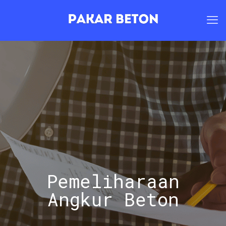
Pemeliharaan
Angkur Beton